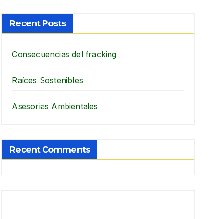
Recent Posts
Consecuencias del fracking
Raíces Sostenibles
Asesorias Ambientales
Recent Comments