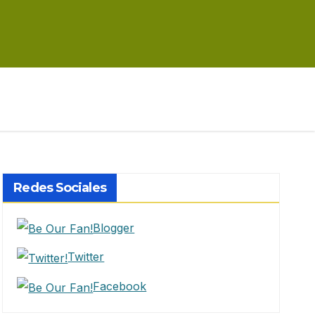
Redes Sociales
Blogger
Twitter
Facebook