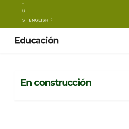
ENGLISH
Educación
En construcción