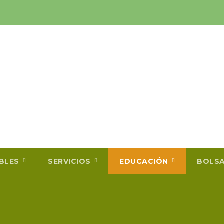
IBLES
SERVICIOS
EDUCACIÓN
BOLS