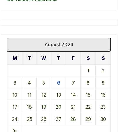
August 2026
M
T
W
T
F
S
S
1
2
3
4
5
6
7
8
9
10
11
12
13
14
15
16
17
18
19
20
21
22
23
24
25
26
27
28
29
30
31