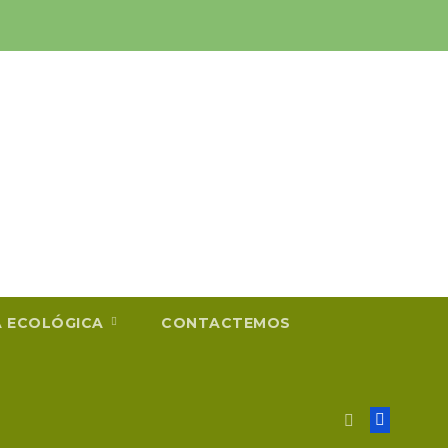
A ECOLÓGICA
CONTACTEMOS