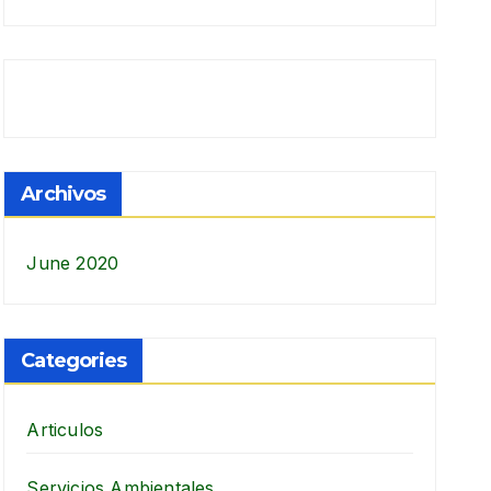
Archivos
June 2020
Categories
Articulos
Servicios Ambientales