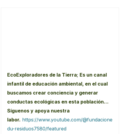
EcoExploradores de la Tierra
;
Es un canal
infantil de educación ambiental, en el cual
buscamos crear conciencia y generar
conductas ecológicas en esta población…
Síguenos y apoya nuestra
labor.
https://www.youtube.com/@fundacione
du-residuos7580/featured