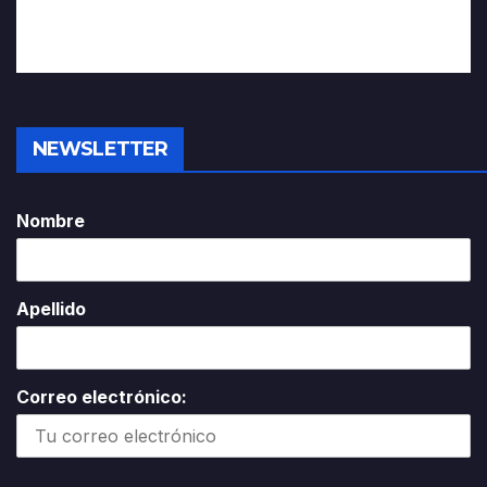
NEWSLETTER
Nombre
Apellido
Correo electrónico: