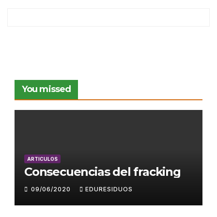
You missed
ARTICULOS
Consecuencias del fracking
09/06/2020
EDURESIDUOS