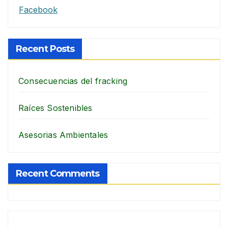
Facebook
Recent Posts
Consecuencias del fracking
Raíces Sostenibles
Asesorias Ambientales
Recent Comments