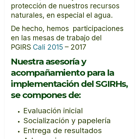
protección de nuestros recursos
naturales, en especial el agua.
De hecho, hemos participaciones
en las mesas de trabajo del
PGIRS
Cali 2015
– 2017
Nuestra asesoría y
acompañamiento para la
implementación del SGIRHs,
se compones de:
Evaluación inicial
Socialización y papelería
Entrega de resultados