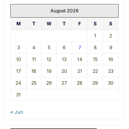
August 2026
M
T
W
T
F
S
S
1
2
3
4
5
6
7
8
9
10
11
12
13
14
15
16
17
18
19
20
21
22
23
24
25
26
27
28
29
30
31
« Jun