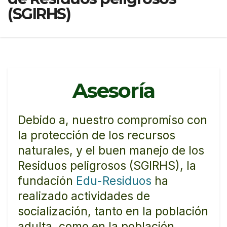
(SGIRHS)
Asesoría
Debido a, nuestro compromiso con
la protección de los recursos
naturales, y el buen manejo de los
Residuos peligrosos (SGIRHS), la
fundación
Edu-Residuos
ha
realizado actividades de
socialización, tanto en la población
adulta, como en la población