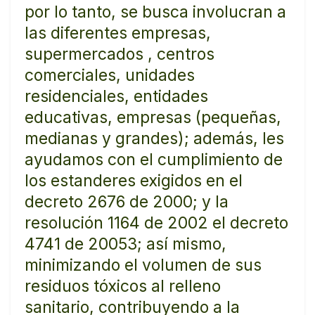
por lo tanto, se busca involucran a
las diferentes empresas,
supermercados , centros
comerciales, unidades
residenciales, entidades
educativas, empresas (pequeñas,
medianas y grandes); además, les
ayudamos con el cumplimiento de
los estanderes exigidos en el
decreto 2676 de 2000; y la
resolución 1164 de 2002 el decreto
4741 de 20053; así mismo,
minimizando el volumen de sus
residuos tóxicos al relleno
sanitario, contribuyendo a la