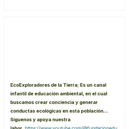
EcoExploradores de la Tierra
;
Es un canal
infantil de educación ambiental, en el cual
buscamos crear conciencia y generar
conductas ecológicas en esta población…
Síguenos y apoya nuestra
labor.
https://www.youtube.com/@fundacionedu