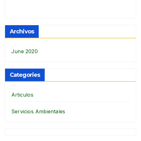
Archivos
June 2020
Categories
Articulos
Servicios Ambientales