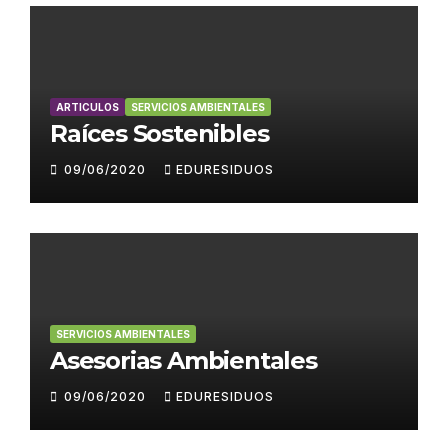
ARTICULOS
SERVICIOS AMBIENTALES
Raíces Sostenibles
09/06/2020
EDURESIDUOS
SERVICIOS AMBIENTALES
Asesorias Ambientales
09/06/2020
EDURESIDUOS