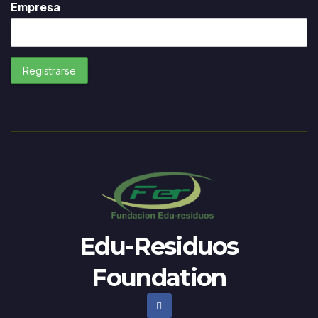
Empresa
Edu-Residuos
Foundation