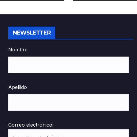
NEWSLETTER
Nombre
Apellido
Correo electrónico: