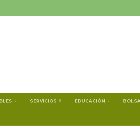
IBLES
SERVICIOS
EDUCACIÓN
BOLS