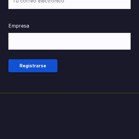
Empresa