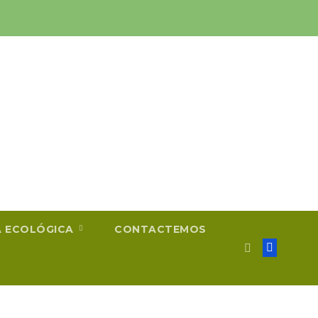
A ECOLÓGICA
CONTACTEMOS