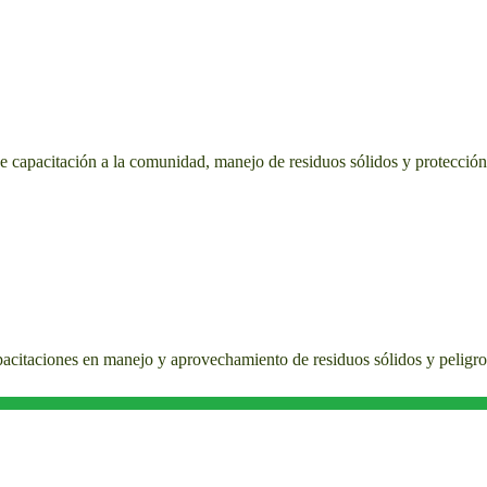
de capacitación a la comunidad, manejo de residuos sólidos y protecci
pacitaciones en manejo y aprovechamiento de residuos sólidos y peligro