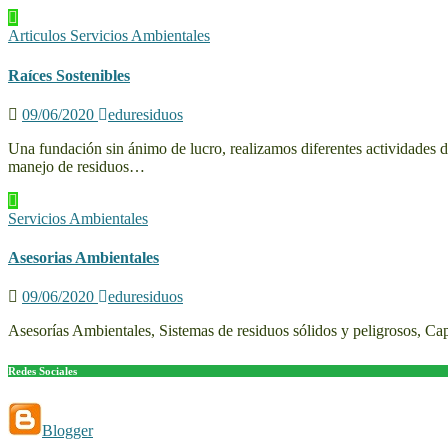
Articulos
Servicios Ambientales
Raíces Sostenibles
09/06/2020
eduresiduos
Una fundación sin ánimo de lucro, realizamos diferentes actividades 
manejo de residuos…
Servicios Ambientales
Asesorias Ambientales
09/06/2020
eduresiduos
Asesorías Ambientales, Sistemas de residuos sólidos y peligrosos, Ca
Redes Sociales
Blogger