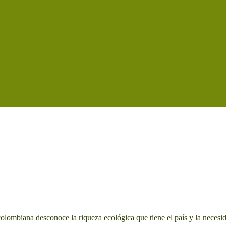
lombiana desconoce la riqueza ecológica que tiene el país y la necesid