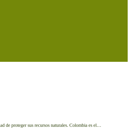
ad de proteger sus recursos naturales. Colombia es el…