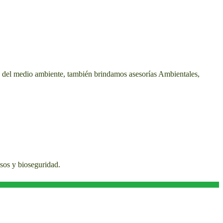
ón del medio ambiente, también brindamos asesorías Ambientales,
sos y bioseguridad.