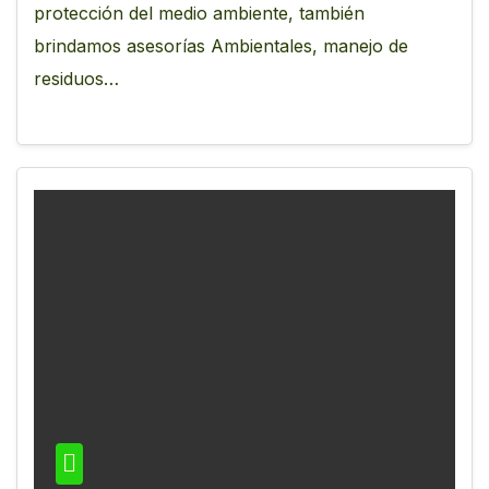
protección del medio ambiente, también
brindamos asesorías Ambientales, manejo de
residuos…