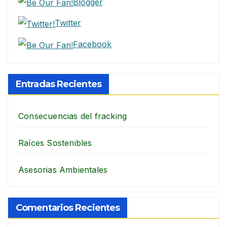
Blogger
Twitter
Facebook
Entradas Recientes
Consecuencias del fracking
Raíces Sostenibles
Asesorias Ambientales
Comentarios Recientes