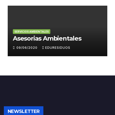
SERVICIOS AMBIENTALES
Asesorias Ambientales
09/06/2020
EDURESIDUOS
NEWSLETTER