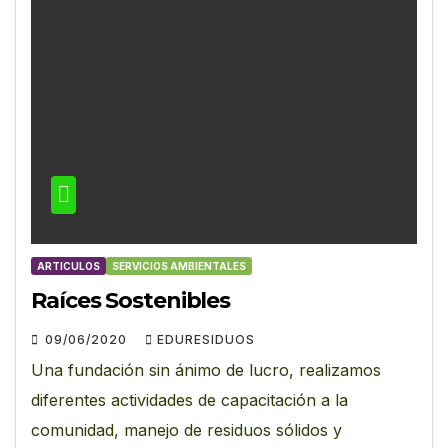
ARTICULOS
SERVICIOS AMBIENTALES
Raíces Sostenibles
09/06/2020
EDURESIDUOS
Una fundación sin ánimo de lucro, realizamos
diferentes actividades de capacitación a la
comunidad, manejo de residuos sólidos y