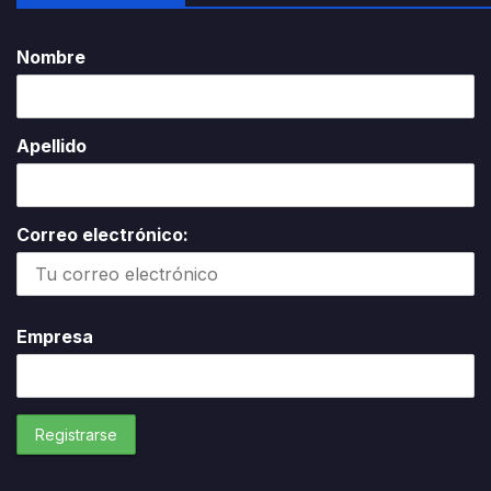
Nombre
Apellido
Correo electrónico:
Empresa