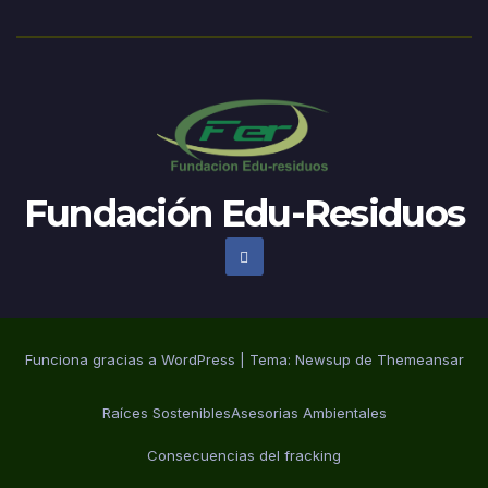
Fundación Edu-Residuos
Funciona gracias a WordPress
|
Tema:
Newsup
de
Themeansar
Raíces Sostenibles
Asesorias Ambientales
Consecuencias del fracking