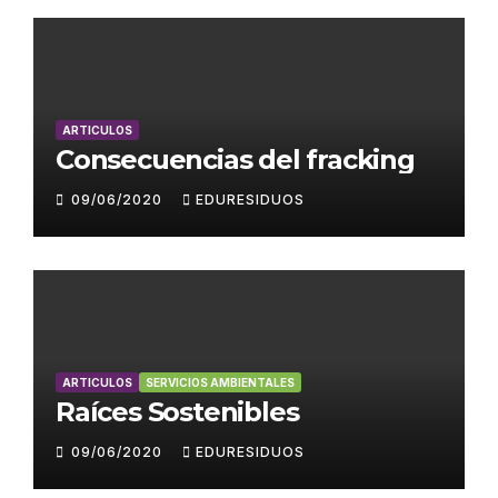
ARTICULOS
Consecuencias del fracking
09/06/2020
EDURESIDUOS
ARTICULOS
SERVICIOS AMBIENTALES
Raíces Sostenibles
09/06/2020
EDURESIDUOS