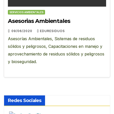
SERVICIOS AMBIENTALES
Asesorias Ambientales
09/06/2020
EDURESIDUOS
Asesorías Ambientales, Sistemas de residuos
sólidos y peligrosos, Capacitaciones en manejo y
aprovechamiento de residuos sólidos y peligrosos
y bioseguridad.
Redes Sociales