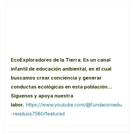
EcoExploradores de la Tierra
;
Es un canal
infantil de educación ambiental, en el cual
buscamos crear conciencia y generar
conductas ecológicas en esta población…
Síguenos y apoya nuestra
labor.
https://www.youtube.com/@fundacionedu
-residuos7580/featured