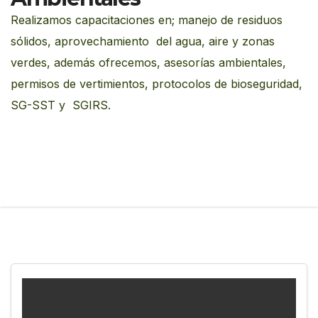
Realizamos capacitaciones en; manejo de residuos
sólidos, aprovechamiento del agua, aire y zonas
verdes, además ofrecemos, asesorías ambientales,
permisos de vertimientos, protocolos de bioseguridad,
SG-SST y SGIRS.