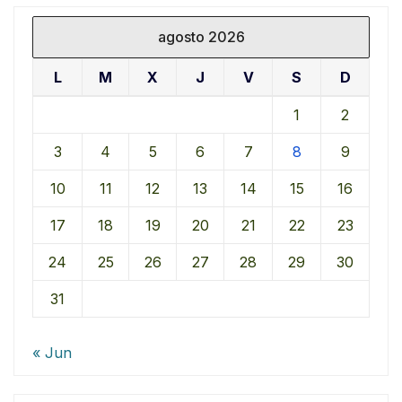
agosto 2026
L
M
X
J
V
S
D
1
2
3
4
5
6
7
8
9
10
11
12
13
14
15
16
17
18
19
20
21
22
23
24
25
26
27
28
29
30
31
« Jun