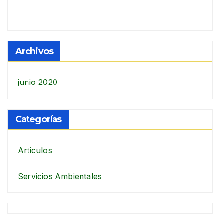
Archivos
junio 2020
Categorías
Articulos
Servicios Ambientales