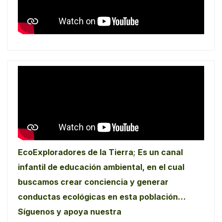
EcoExploradores de la Tierra
;
Es un canal
infantil de educación ambiental, en el cual
buscamos crear conciencia y generar
conductas ecológicas en esta población…
Síguenos y apoya nuestra