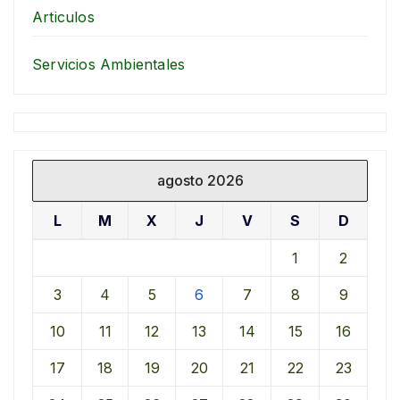
Articulos
Servicios Ambientales
agosto 2026
L
M
X
J
V
S
D
1
2
3
4
5
6
7
8
9
10
11
12
13
14
15
16
17
18
19
20
21
22
23