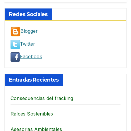
Redes Sociales
Blogger
Twitter
Facebook
Entradas Recientes
Consecuencias del fracking
Raíces Sostenibles
Asesorias Ambientales