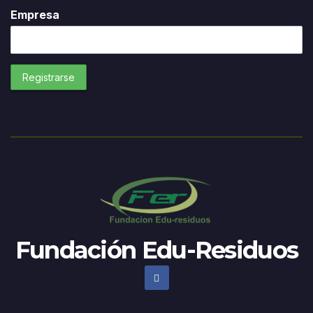
Empresa
Fundación Edu-Residuos