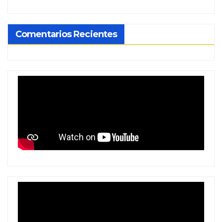
Comentarios Recientes