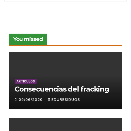
You missed
ARTICULOS
Consecuencias del fracking
09/06/2020
EDURESIDUOS