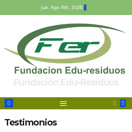
jue. Ago 6th, 2026
Fundación Edu-Residuos
Testimonios