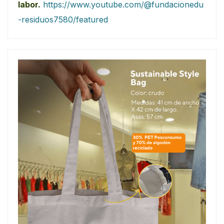
labor.
https://www.youtube.com/@fundacionedu
-residuos7580/featured