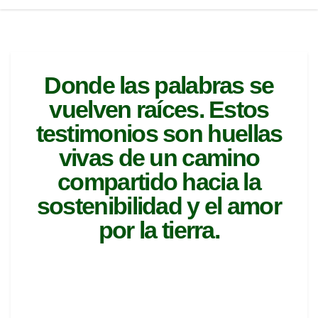
Donde las palabras se
vuelven raíces. Estos
testimonios son huellas
vivas de un camino
compartido hacia la
sostenibilidad y el amor
por la tierra.