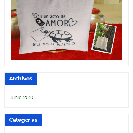
Archivos
junio 2020
Categorías