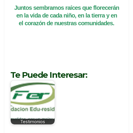
Juntos sembramos raíces que florecerán
en la vida de cada niño, en la tierra y en
el corazón de nuestras comunidades.
Te Puede Interesar:
Testimonios