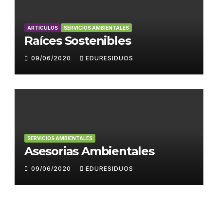
ARTICULOS
SERVICIOS AMBIENTALES
Raíces Sostenibles
09/06/2020
EDURESIDUOS
SERVICIOS AMBIENTALES
Asesorias Ambientales
09/06/2020
EDURESIDUOS