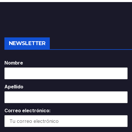
NEWSLETTER
Nombre
Apellido
Correo electrónico: